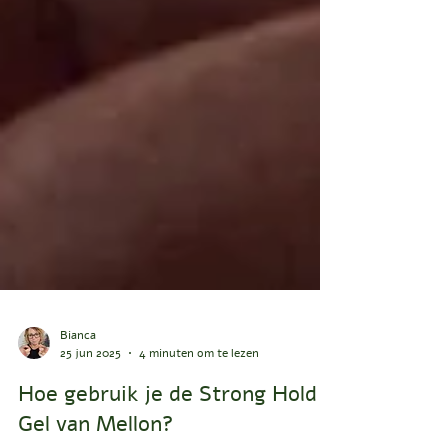
Bianca
25 jun 2025
4 minuten om te lezen