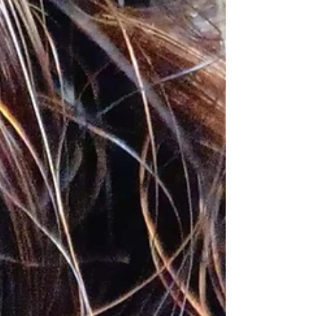
Lees dan zeker even verder.