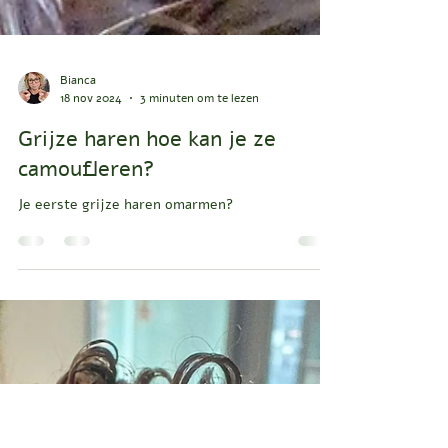
Bianca
18 nov 2024
3 minuten om te lezen
Grijze haren hoe kan je ze
camoufleren?
Je eerste grijze haren omarmen?