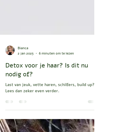
Bianca
2 jan 2025
6 minuten om te lezen
Detox voor je haar? Is dit nu
nodig of?
Last van jeuk, vette haren, schilfers, build up?