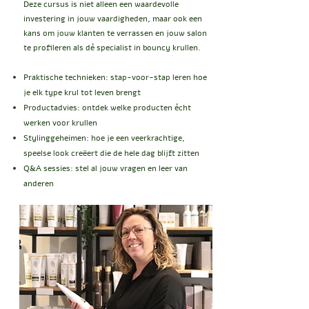
​Deze cursus is niet alleen een waardevolle
investering in jouw vaardigheden, maar ook een
kans om jouw klanten te verrassen en jouw salon
te profileren als dé specialist in bouncy krullen.
Praktische technieken: stap-voor-stap leren hoe
je elk type krul tot leven brengt
Productadvies: ontdek welke producten écht
werken voor krullen
Stylinggeheimen: hoe je een veerkrachtige,
speelse look creëert die de hele dag blijft zitten
Q&A sessies: stel al jouw vragen en leer van
anderen