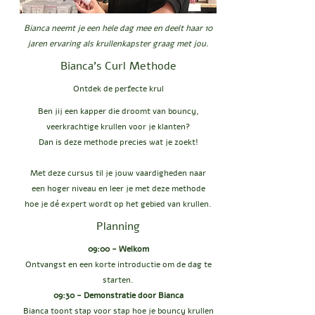
Bianca neemt je een hele dag mee en deelt haar 10
jaren ervaring als krullenkapster graag met jou.
Bianca's Curl Methode
Ontdek de perfecte krul
Ben jij een kapper die droomt van bouncy,
veerkrachtige krullen voor je klanten?
Dan is deze methode precies wat je zoekt!
Met deze cursus til je jouw vaardigheden naar
een hoger niveau en leer je met deze methode
hoe je dé expert wordt op het gebied van krullen.
Planning
09:00 - Welkom
Ontvangst en een korte introductie om de dag te
starten.
09:30 - Demonstratie door Bianca
Bianca toont stap voor stap hoe je bouncy krullen