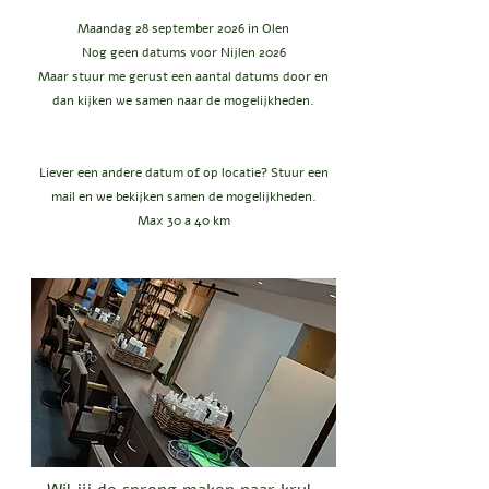
Maandag 28 september 2026 in Olen
Nog geen datums voor Nijlen 2026
Maar stuur me gerust een aantal datums door en
dan kijken we samen naar de mogelijkheden.
Liever een andere datum of op locatie? Stuur een
mail en we bekijken samen de mogelijkheden.
Max 30 a 40 km