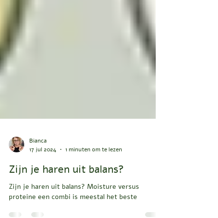
Bianca
17 jul 2024
1 minuten om te lezen
Zijn je haren uit balans?
Zijn je haren uit balans? Moisture versus