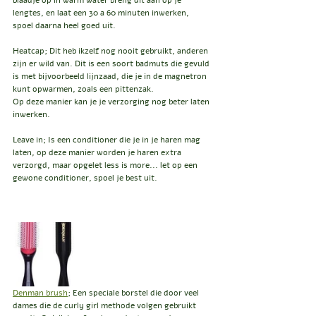
lengtes, en laat een 30 a 60 minuten inwerken, 
spoel daarna heel goed uit.
Heatcap; Dit heb ikzelf nog nooit gebruikt, anderen 
zijn er wild van. Dit is een soort badmuts die gevuld 
is met bijvoorbeeld lijnzaad, die je in de magnetron 
kunt opwarmen, zoals een pittenzak.
Op deze manier kan je je verzorging nog beter laten 
inwerken.
Leave in; Is een conditioner die je in je haren mag 
laten, op deze manier worden je haren extra 
verzorgd, maar opgelet less is more... let op een 
gewone conditioner, spoel je best uit.
Denman brush
; Een speciale borstel die door veel 
dames die de curly girl methode volgen gebruikt 