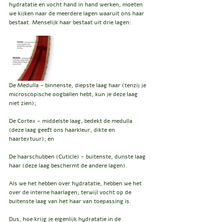
hydratatie en vocht hand in hand werken, moeten 
we kijken naar de meerdere lagen waaruit ons haar 
bestaat. Menselijk haar bestaat uit drie lagen:
De Medulla - binnenste, diepste laag haar (tenzij je 
microscopische oogballen hebt, kun je deze laag 
niet zien);
De Cortex - middelste laag, bedekt de medulla 
(deze laag geeft ons haarkleur, dikte en 
haartextuur); en
De haarschubben (Cuticle) - buitenste, dunste laag 
haar (deze laag beschermt de andere lagen).
Als we het hebben over hydratatie, hebben we het 
over de interne haarlagen; terwijl vocht op de 
buitenste laag van het haar van toepassing is.
Dus, hoe krijg je eigenlijk hydratatie in de 