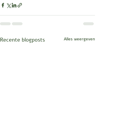
Recente blogposts
Alles weergeven