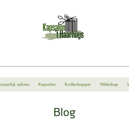
rsoonlijk advies
Kapsalon
Krullenkapper
Webshop
Blog