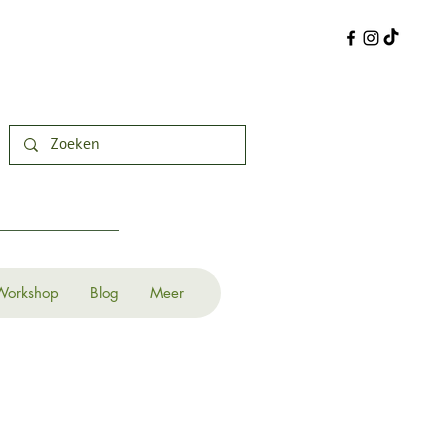
Workshop
Blog
Meer