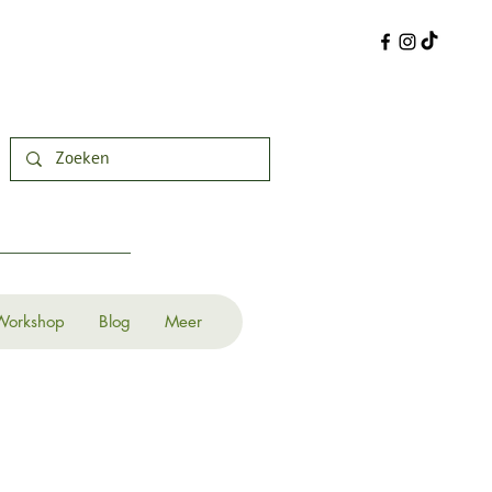
Workshop
Blog
Meer