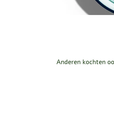
Anderen kochten oo