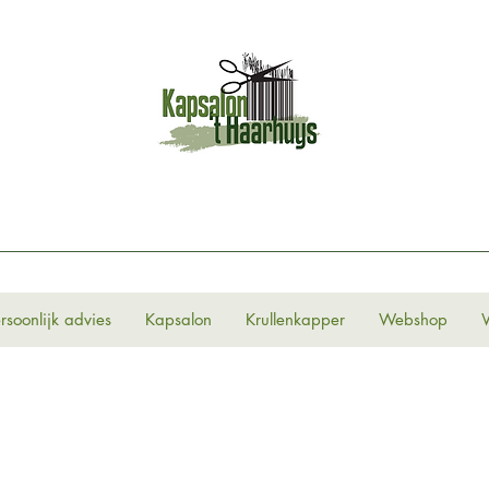
rsoonlijk advies
Kapsalon
Krullenkapper
Webshop