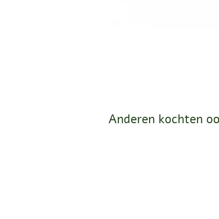
Anderen kochten oo