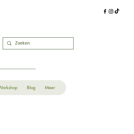
Workshop
Blog
Meer