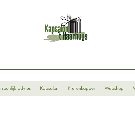
rsoonlijk advies
Kapsalon
Krullenkapper
Webshop