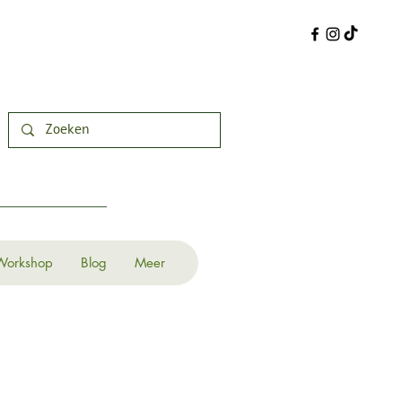
Workshop
Blog
Meer