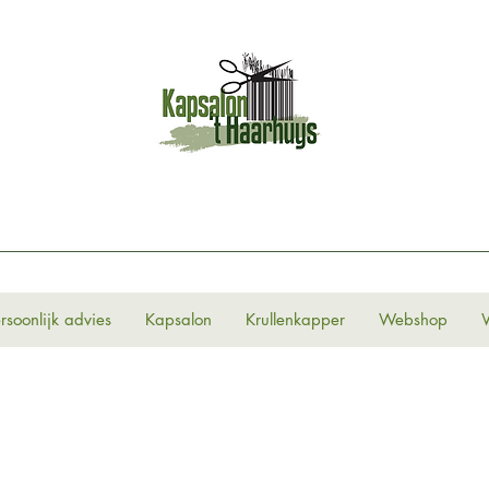
rsoonlijk advies
Kapsalon
Krullenkapper
Webshop