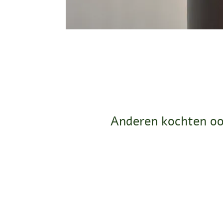
Anderen kochten oo