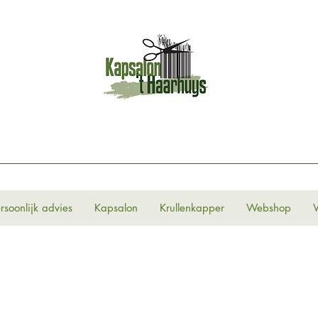
rsoonlijk advies
Kapsalon
Krullenkapper
Webshop