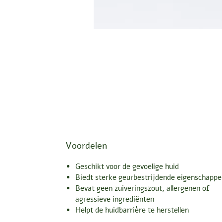
Voordelen
Geschikt voor de gevoelige huid
Biedt sterke geurbestrijdende eigenschappe
Bevat geen zuiveringszout, allergenen of
agressieve ingrediënten
Helpt de huidbarrière te herstellen