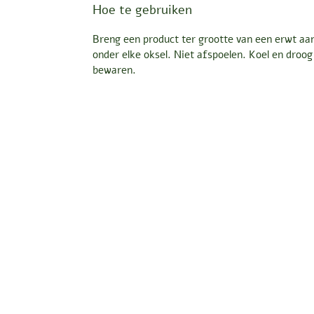
Hoe te gebruiken
Breng een product ter grootte van een erwt aa
onder elke oksel. Niet afspoelen. Koel en droog
bewaren.