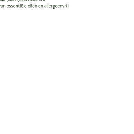
an essentiële oliën en allergeenvrij