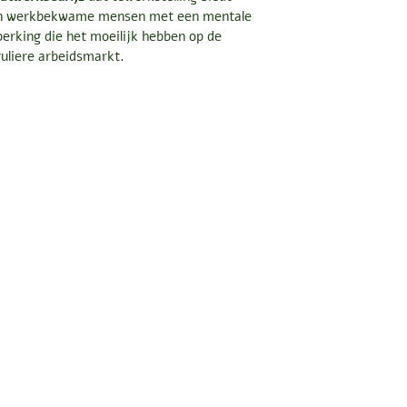
n werkbekwame mensen met een mentale
erking die het moeilijk hebben op de
uliere arbeidsmarkt.