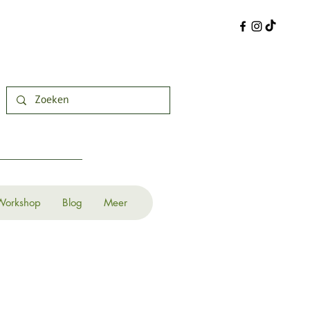
Workshop
Blog
Meer