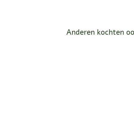
Anderen kochten oo