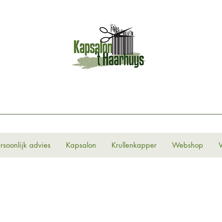
rsoonlijk advies
Kapsalon
Krullenkapper
Webshop