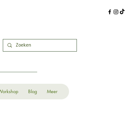
Workshop
Blog
Meer