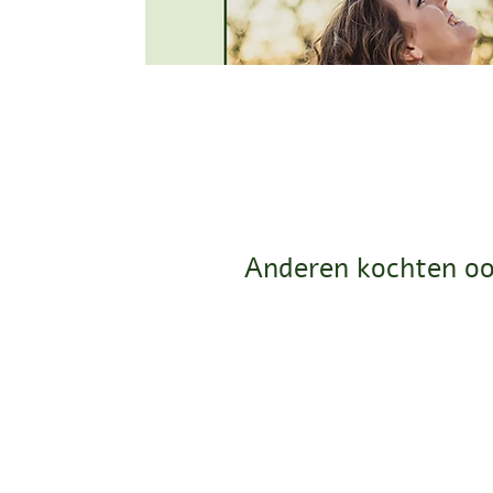
Anderen kochten oo