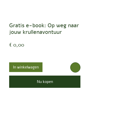
Gratis e-book: Op weg naar
jouw krullenavontuur
Prijs
€ 0,00
In winkelwagen
Nu kopen