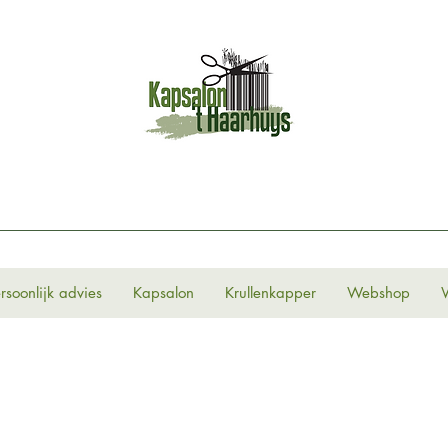
rsoonlijk advies
Kapsalon
Krullenkapper
Webshop