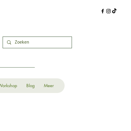
Workshop
Blog
Meer