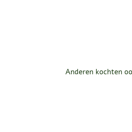
Anderen kochten oo