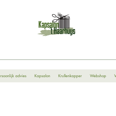
rsoonlijk advies
Kapsalon
Krullenkapper
Webshop