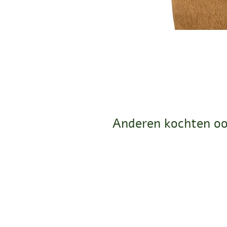
Anderen kochten oo