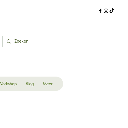
Workshop
Blog
Meer