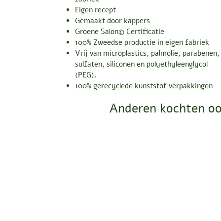
Eigen recept
Gemaakt door kappers
Groene Salon© Certificatie
100% Zweedse productie in eigen fabriek
Vrij van microplastics, palmolie, parabenen,
sulfaten, siliconen en polyethyleenglycol
(PEG).
100% gerecyclede kunststof verpakkingen
Anderen kochten oo