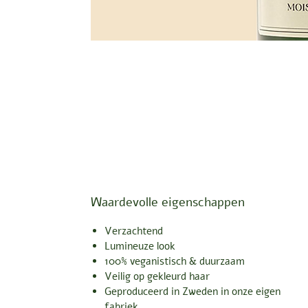
Waardevolle eigenschappen
Verzachtend
Lumineuze look
100% veganistisch & duurzaam
Veilig op gekleurd haar
Geproduceerd in Zweden in onze eigen
fabriek