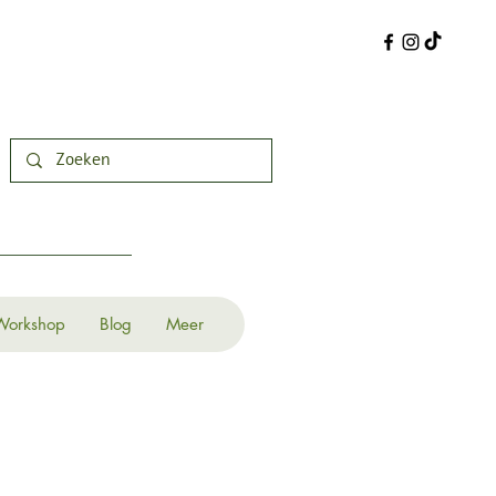
Workshop
Blog
Meer