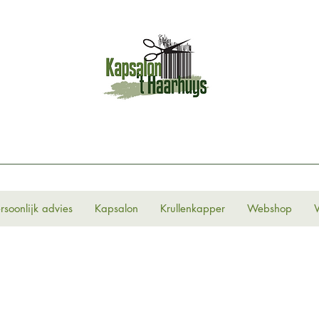
rsoonlijk advies
Kapsalon
Krullenkapper
Webshop