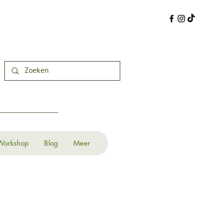
Workshop
Blog
Meer