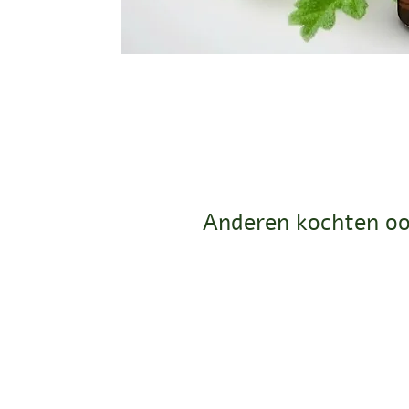
Anderen kochten oo