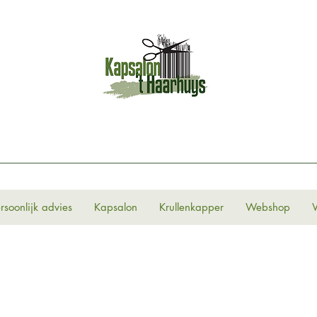
rsoonlijk advies
Kapsalon
Krullenkapper
Webshop